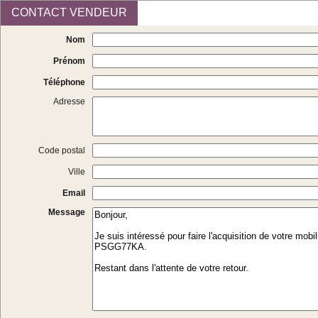
CONTACT VENDEUR
Nom
Prénom
Téléphone
Adresse
Code postal
Ville
Email
Message