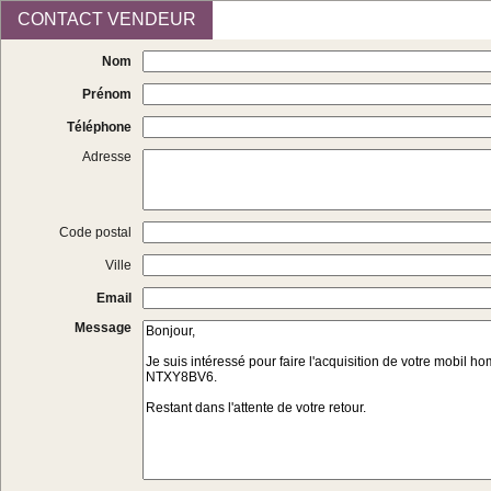
CONTACT VENDEUR
Nom
Prénom
Téléphone
Adresse
Code postal
Ville
Email
Message