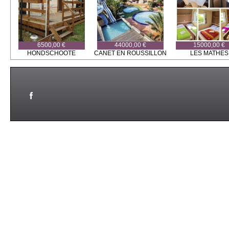
6500,00 €
44000,00 €
15000,00 €
HONDSCHOOTE
CANET EN ROUSSILLON
LES MATHES