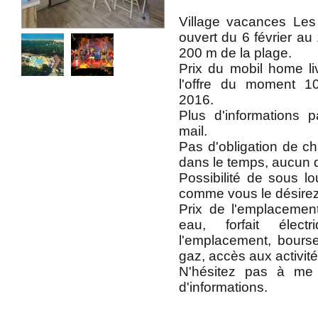
Village vacances Les
ouvert du 6 février au
200 m de la plage.
Prix du mobil home li
l'offre du moment 1
2016.
Plus d'informations 
mail.
Pas d'obligation de 
dans le temps, aucun d
Possibilité de sous l
comme vous le désirez
Prix de l'emplacemen
eau, forfait élect
l'emplacement, bours
gaz, accès aux activité
N'hésitez pas à me 
d'informations.