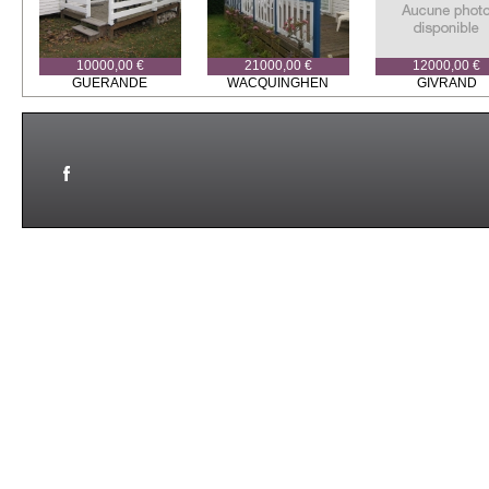
10000,00 €
21000,00 €
12000,00 €
GUERANDE
WACQUINGHEN
GIVRAND