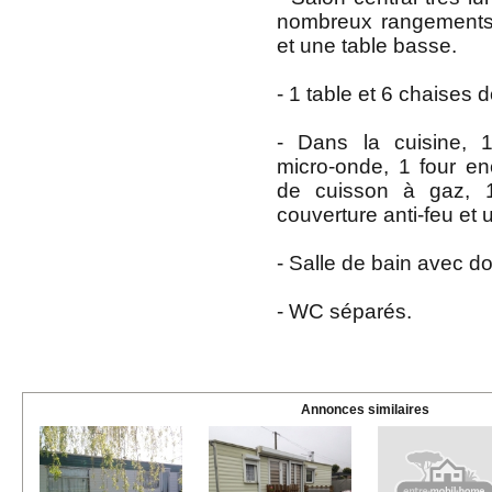
nombreux rangements
et une table basse.
- 1 table et 6 chaises d
- Dans la cuisine, 1
micro-onde, 1 four en
de cuisson à gaz, 1
couverture anti-feu et u
- Salle de bain avec d
- WC séparés.
Annonces similaires