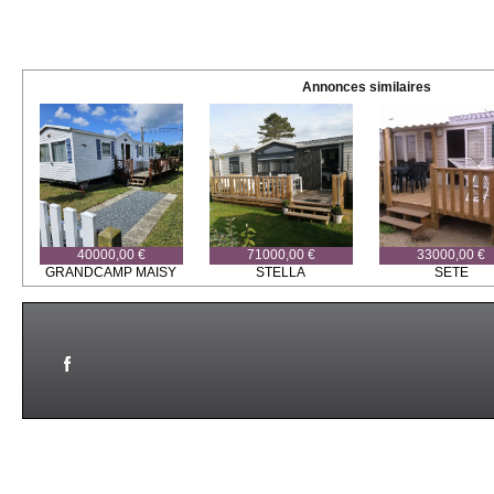
Annonces similaires
40000,00 €
71000,00 €
33000,00 €
GRANDCAMP MAISY
STELLA
SETE