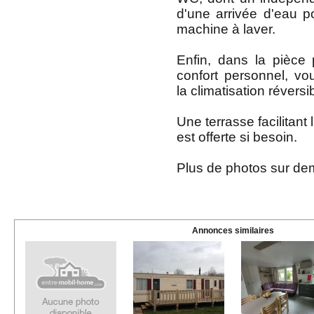
d'une arrivée d'eau pou
machine à laver.
Enfin, dans la pièce p
confort personnel, vou
la climatisation révers
Une terrasse facilitant
est offerte si besoin.
Plus de photos sur d
Annonces similaires