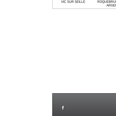
VIC SUR SEILLE
ROQUEBRU
ARGE