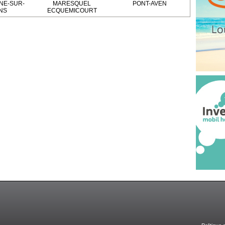
NE-SUR-
MARESQUEL
PONT-AVEN
NS
ECQUEMICOURT