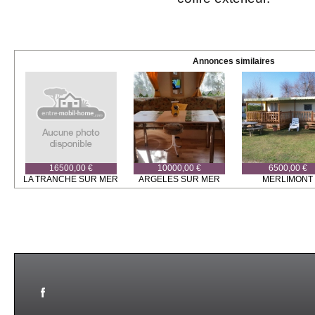
Annonces similaires
16500,00 €
10000,00 €
6500,00 €
LA TRANCHE SUR MER
ARGELES SUR MER
MERLIMONT