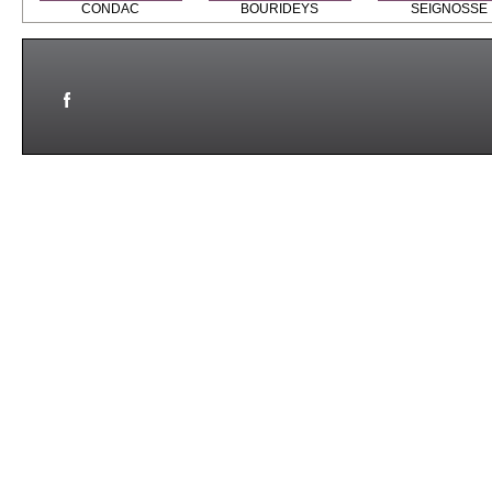
CONDAC
BOURIDEYS
SEIGNOSSE