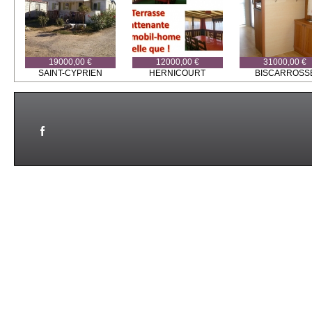
19000,00 €
12000,00 €
31000,00 €
SAINT-CYPRIEN
HERNICOURT
BISCARROSS