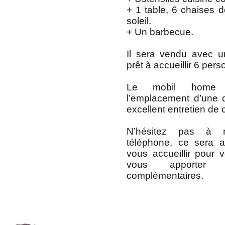
+ 1 table, 6 chaises d
soleil.
+ Un barbecue.
Il sera vendu avec u
prêt à accueillir 6 per
Le mobil home 
l’emplacement d’une 
excellent entretien de c
N’hésitez pas à 
téléphone, ce sera a
vous accueillir pour vo
vous apporter d
complémentaires.