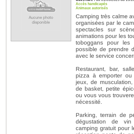
Accès handicapés
Animaux autorisés
Camping très calme ave
organisées par le cam
spectacles sur scèn
animations pour les tou
toboggans pour les 
possible de prendre 
avec le service concer
Restaurant, bar, sal
pizza à emporter ou 
jeux, de musculation, 
de basket, petite épi
ou vous vous trouvere
nécessité.
Parking, terrain de 
dégustation de vin
camping gratuit pour l