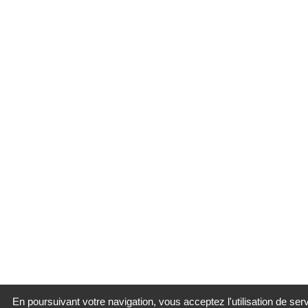
En poursuivant votre navigation, vous acceptez l'utilisation de ser