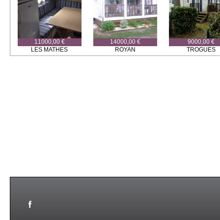
11000,00 €
14000,00 €
9000,00 €
LES MATHES
ROYAN
TROGUES