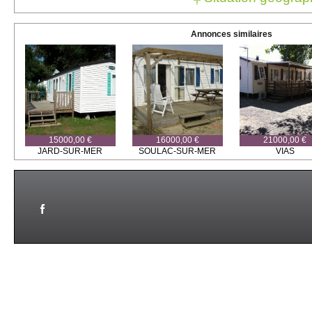
Annonces similaires
15000,00 €
16000,00 €
21000,00 €
JARD-SUR-MER
SOULAC-SUR-MER
VIAS