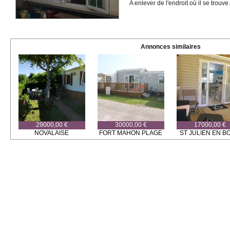
A enlever de l'endroit où il se trouve.
Annonces similaires
29000,00 €
30000,00 €
17000,00 €
NOVALAISE
FORT MAHON PLAGE
ST JULIEN EN B