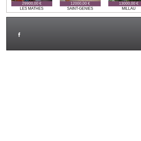
29900,00 €
12000,00 €
13000,00 €
LES MATHES
SAINT-GENIES
MILLAU