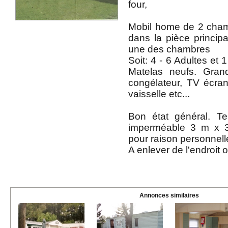
four,
Mobil home de 2 cha
dans la pièce principa
une des chambres
Soit: 4 - 6 Adultes et 
Matelas neufs. Gran
congélateur, TV écran 
vaisselle etc...
Bon état général. Te
imperméable 3 m x 
pour raison personnelle
A enlever de l'endroit o
Annonces similaires