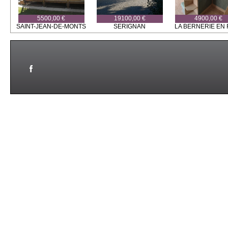
5500,00 €
19100,00 €
4900,00 €
SAINT-JEAN-DE-MONTS
SERIGNAN
LA BERNERIE EN 