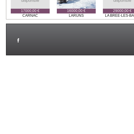
17000,00 €
16000,00 €
29000,00 €
CARNAC
LARUNS
LA BREE-LES-BA