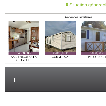
Situation géograp
Annonces similaires
34000,00 €
22000,00 €
5000,00 €
SAINT NICOLAS LA
COMMERCY
PLOUEZOCH
CHAPELLE