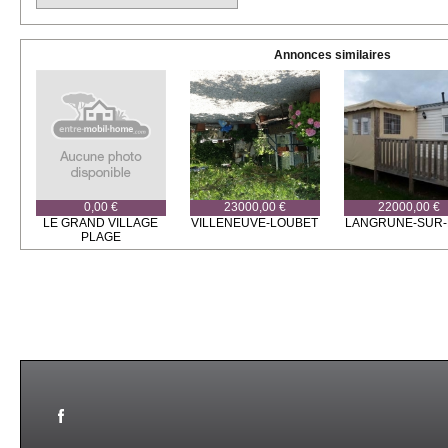
Annonces similaires
0,00 €
23000,00 €
22000,00 €
LE GRAND VILLAGE
VILLENEUVE-LOUBET
LANGRUNE-SUR
PLAGE